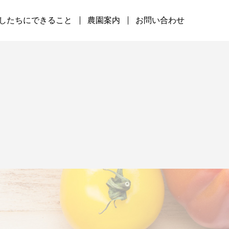
したちにできること
農園案内
お問い合わせ