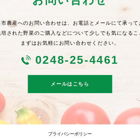
山市農産へのお問い合わせは、お電話とメールにて承って
栽培された野菜のご購入などについて少しでも気になるこ
まずはお気軽にお問い合わせください。
0248-25-4461
メールはこちら
プライバシーポリシー