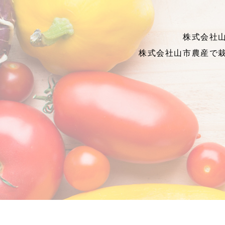
株式会社
株式会社山市農産で