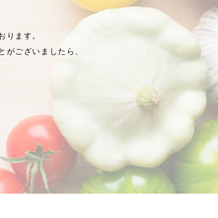
おります。
とがございましたら、