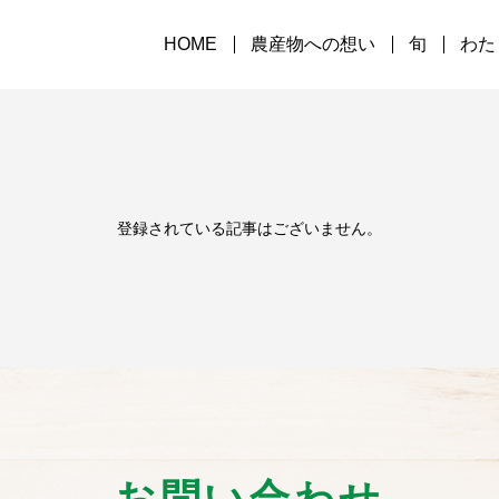
HOME
農産物への想い
旬
わた
登録されている記事はございません。
お問い合わせ