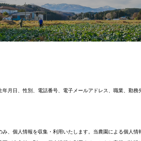
生年月日、性別、電話番号、電子メールアドレス、職業、勤務
のみ、個人情報を収集・利用いたします。当農園による個人情