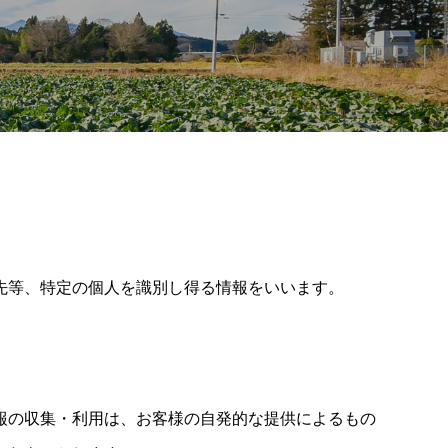
先等、特定の個人を識別し得る情報をいいます。
報の収集・利用は、お客様の自発的な提供によるもの