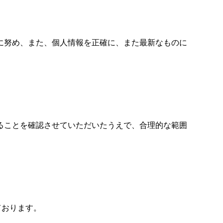
に努め、また、個人情報を正確に、また最新なものに
ることを確認させていただいたうえで、合理的な範囲
しております。