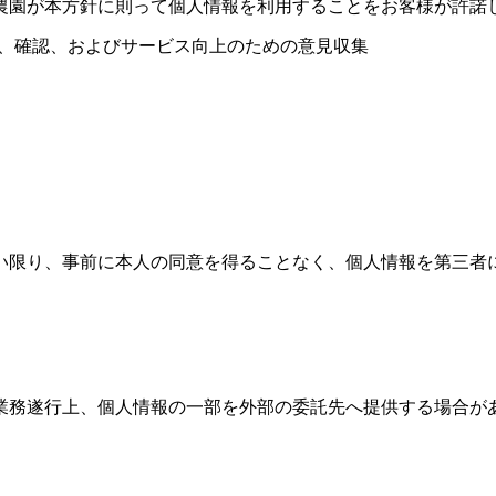
農園が本方針に則って個人情報を利用することをお客様が許諾
、確認、およびサービス向上のための意見収集
い限り、事前に本人の同意を得ることなく、個人情報を第三者
業務遂行上、個人情報の一部を外部の委託先へ提供する場合が