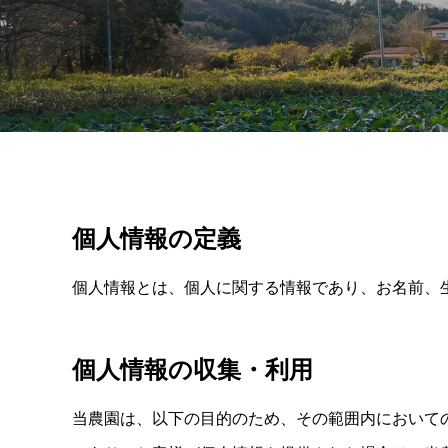
個人情報の定義
個人情報とは、個人に関する情報であり、お名前、
個人情報の収集・利用
当農園は、以下の目的のため、その範囲内において