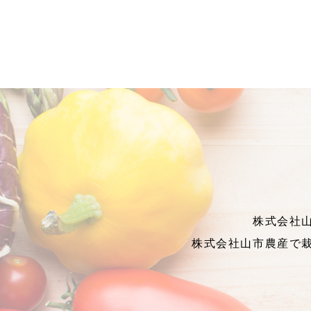
株式会社
株式会社山市農産で