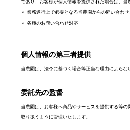
であり、お客様が個人情報を提供された場合は、当
業務遂行上で必要となる当農園からの問い合わせ
各種のお問い合わせ対応
個人情報の第三者提供
当農園は、法令に基づく場合等正当な理由によらな
委託先の監督
当農園は、お客様へ商品やサービスを提供する等の
取り扱うように管理いたします。