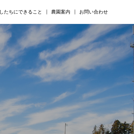
したちにできること
農園案内
お問い合わせ