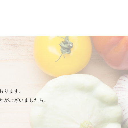
おります。
とがございましたら、