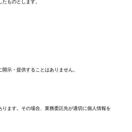
したものとします。
に開示・提供することはありません。
あります。その場合、業務委託先が適切に個人情報を