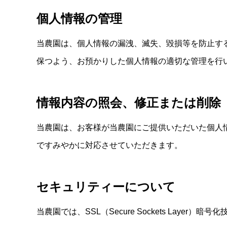
個人情報の管理
当農園は、個人情報の漏洩、滅失、毀損等を防止す
保つよう、お預かりした個人情報の適切な管理を行
情報内容の照会、修正または削除
当農園は、お客様が当農園にご提供いただいた個人
ですみやかに対応させていただきます。
セキュリティーについて
当農園では、SSL（Secure Sockets Lay