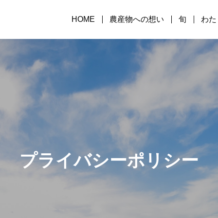
HOME
農産物への想い
旬
わた
プライバシーポリシー