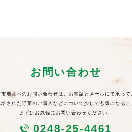
お問い合わせ
山市農産へのお問い合わせは、お電話とメールにて承って
栽培された野菜のご購入などについて少しでも気になるこ
まずはお気軽にお問い合わせください。
0248-25-4461